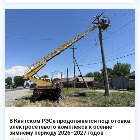
В Кантском РЭСе продолжается подготовка
электросетевого комплекса к осенне-
зимнему периоду 2026–2027 годов
15.07.2026