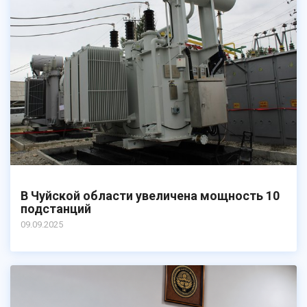
В Чуйской области увеличена мощность 10
подстанций
09.09.2025