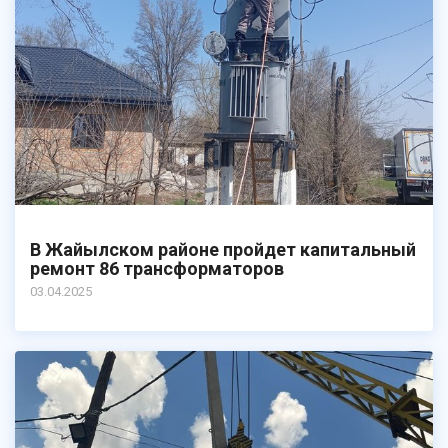
В Жайылском районе пройдет капитальный
ремонт 86 трансформаторов
03.04.2025