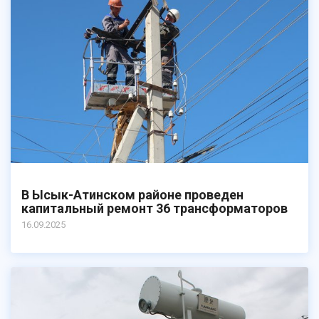
В Ысык-Атинском районе проведен
капитальный ремонт 36 трансформаторов
16.09.2025