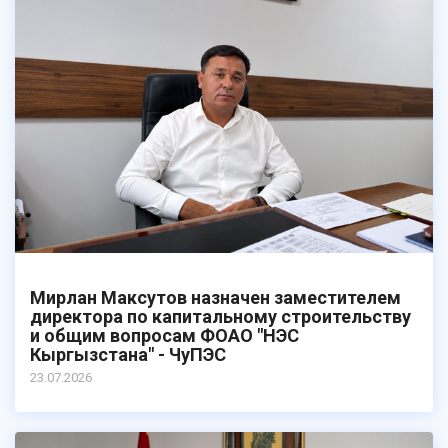
Мирлан Максутов назначен заместителем
директора по капитальному строительству
и общим вопросам ФОАО "НЭС
Кыргызстана" - ЧуПЭС
23.07.2026