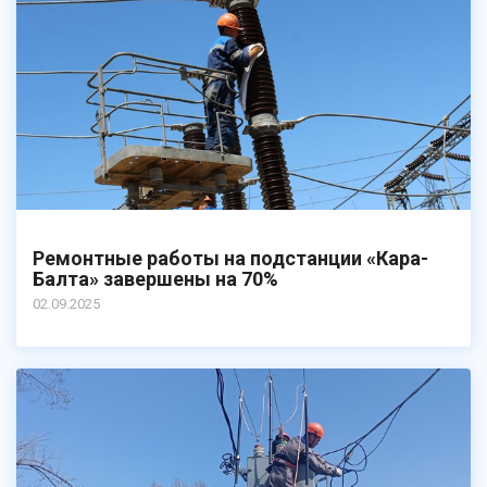
Ремонтные работы на подстанции «Кара-
Балта» завершены на 70%
02.09.2025