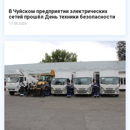
В Чуйском предприятии электрических
сетей прошёл День техники безопасности
17.06.2026