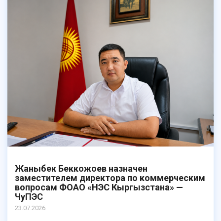
Жаныбек Беккожоев назначен
заместителем директора по коммерческим
вопросам ФОАО «НЭС Кыргызстана» —
ЧуПЭС
23.07.2026