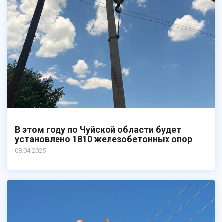
В этом году по Чуйской области будет
установлено 1810 железобетонных опор
08.04.2025