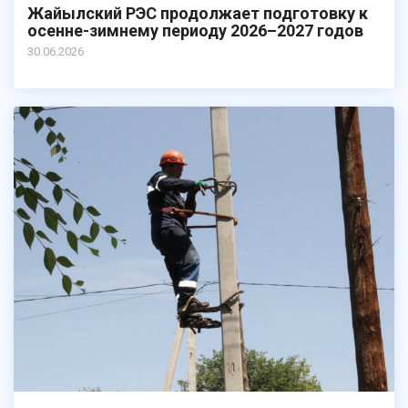
Жайылский РЭС продолжает подготовку к
осенне-зимнему периоду 2026–2027 годов
30.06.2026