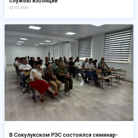
службы изоляции
03.07.2026
В Сокулукском РЭС состоялся семинар-