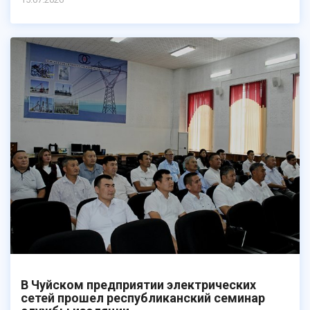
В Чуйском предприятии электрических
сетей прошел республиканский семинар