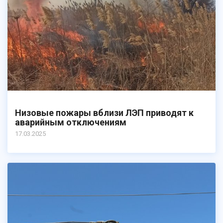
Низовые пожары вблизи ЛЭП приводят к
аварийным отключениям
17.03.2025