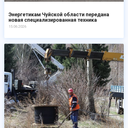
Энергетикам Чуйской области передана
новая специализированная техника
15.06.2026