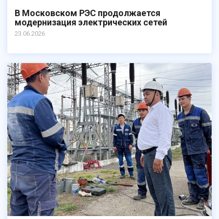
В Московском РЭС продолжается
модернизация электрических сетей
23.06.2026