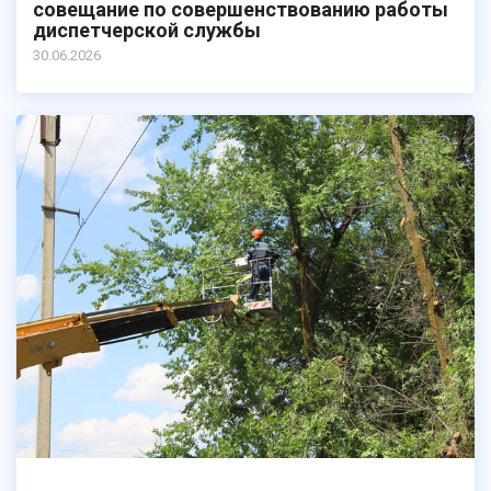
совещание по совершенствованию работы
диспетчерской службы
30.06.2026