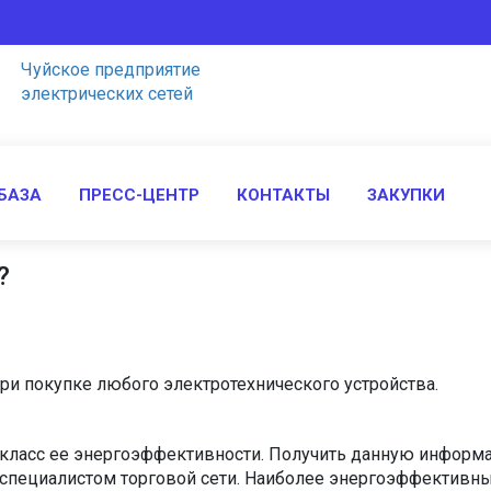
Чуйское предприятие
электрических сетей
БАЗА
ПРЕСС-ЦЕНТР
КОНТАКТЫ
ЗАКУПКИ
?
ри покупке любого электротехнического устройства.
класс ее энергоэффективности. Получить данную информа
ециалистом торговой сети. Наиболее энергоэффективным я