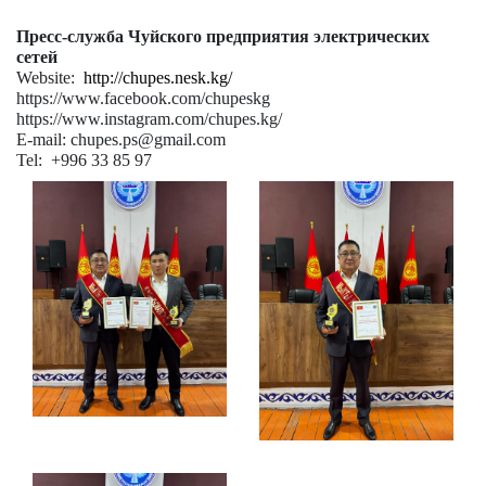
Пресс-служба
Чуйского предприятия электрических
сетей
Website:
http://chupes.nesk.kg/
https://www.facebook.com/chupeskg
https://www.instagram.com/chupes.kg/
E-mail: chupes.ps@gmail.com
Tel
: +996 33 85 97